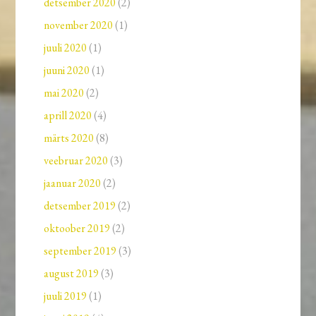
detsember 2020
(2)
november 2020
(1)
juuli 2020
(1)
juuni 2020
(1)
mai 2020
(2)
aprill 2020
(4)
märts 2020
(8)
veebruar 2020
(3)
jaanuar 2020
(2)
detsember 2019
(2)
oktoober 2019
(2)
september 2019
(3)
august 2019
(3)
juuli 2019
(1)