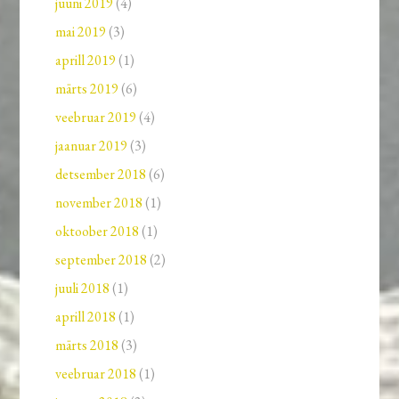
juuni 2019
(4)
mai 2019
(3)
aprill 2019
(1)
märts 2019
(6)
veebruar 2019
(4)
jaanuar 2019
(3)
detsember 2018
(6)
november 2018
(1)
oktoober 2018
(1)
september 2018
(2)
juuli 2018
(1)
aprill 2018
(1)
märts 2018
(3)
veebruar 2018
(1)