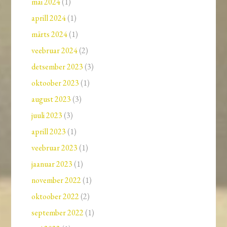
mai 2024
(1)
aprill 2024
(1)
märts 2024
(1)
veebruar 2024
(2)
detsember 2023
(3)
oktoober 2023
(1)
august 2023
(3)
juuli 2023
(3)
aprill 2023
(1)
veebruar 2023
(1)
jaanuar 2023
(1)
november 2022
(1)
oktoober 2022
(2)
september 2022
(1)