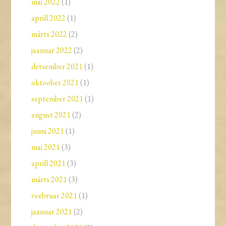
mai 2022
(1)
aprill 2022
(1)
märts 2022
(2)
jaanuar 2022
(2)
detsember 2021
(1)
oktoober 2021
(1)
september 2021
(1)
august 2021
(2)
juuni 2021
(1)
mai 2021
(3)
aprill 2021
(3)
märts 2021
(3)
veebruar 2021
(1)
jaanuar 2021
(2)