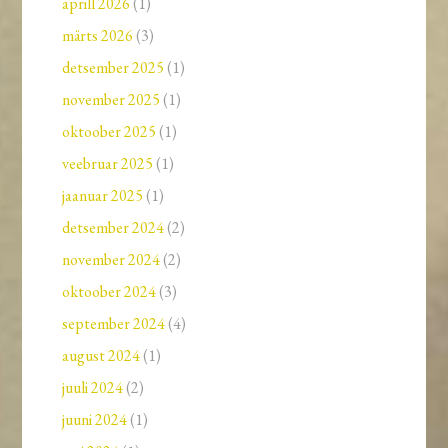
aprill 2026
(1)
märts 2026
(3)
detsember 2025
(1)
november 2025
(1)
oktoober 2025
(1)
veebruar 2025
(1)
jaanuar 2025
(1)
detsember 2024
(2)
november 2024
(2)
oktoober 2024
(3)
september 2024
(4)
august 2024
(1)
juuli 2024
(2)
juuni 2024
(1)