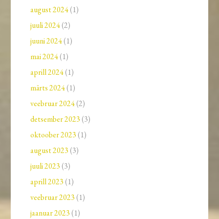
august 2024
(1)
juuli 2024
(2)
juuni 2024
(1)
mai 2024
(1)
aprill 2024
(1)
märts 2024
(1)
veebruar 2024
(2)
detsember 2023
(3)
oktoober 2023
(1)
august 2023
(3)
juuli 2023
(3)
aprill 2023
(1)
veebruar 2023
(1)
jaanuar 2023
(1)