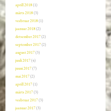
aprill 2018
(1)
märts 2018
(3)
veebruar 2018
(1)
jaanuar 2018
(2)
detsember 2017
(2)
september 2017
(2)
august 2017
(3)
juuli 2017
(4)
juuni 2017
(7)
mai 2017
(2)
aprill 2017
(1)
märts 2017
(3)
veebruar 2017
(3)
jaanuar 2017
(3)