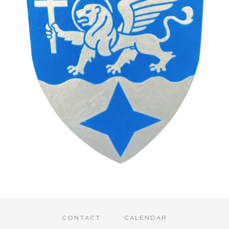
CONTACT
CALENDAR