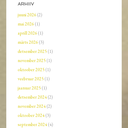
ARHIIV
juuni 2026
(2)
mai 2026
(1)
aprill 2026
(1)
märts 2026
(3)
detsember 2025
(1)
november 2025
(1)
oktoober 2025
(1)
veebruar 2025
(1)
jaanuar 2025
(1)
detsember 2024
(2)
november 2024
(2)
oktoober 2024
(3)
september 2024
(4)