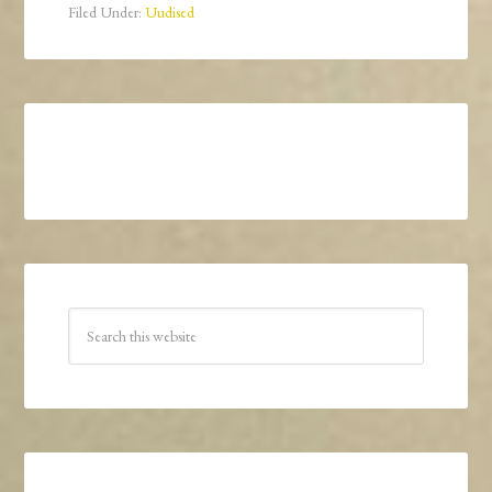
Filed Under:
Uudised