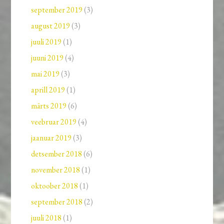
september 2019
(3)
august 2019
(3)
juuli 2019
(1)
juuni 2019
(4)
mai 2019
(3)
aprill 2019
(1)
märts 2019
(6)
veebruar 2019
(4)
jaanuar 2019
(3)
detsember 2018
(6)
november 2018
(1)
oktoober 2018
(1)
september 2018
(2)
juuli 2018
(1)