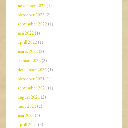
november 2022
(1)
oktoober 2022
(2)
september 2022
(1)
mai 2022
(1)
aprill 2022
(1)
märts 2022
(2)
jaanuar 2022
(2)
detsember 2021
(1)
oktoober 2021
(1)
september 2021
(1)
august 2021
(2)
juuni 2021
(1)
mai 2021
(3)
aprill 2021
(3)