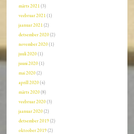
märts 2021
(3)
veebruar 2021
(1)
jaanuar 2021
(2)
detsember 2020
(2)
november 2020
(1)
juuli 2020
(1)
juuni 2020
(1)
mai 2020
(2)
aprill 2020
(4)
märts 2020
(8)
veebruar 2020
(3)
jaanuar 2020
(2)
detsember 2019
(2)
oktoober 2019
(2)