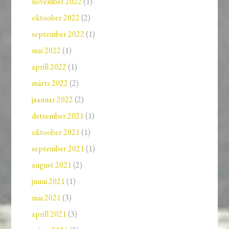
november 2022
(1)
oktoober 2022
(2)
september 2022
(1)
mai 2022
(1)
aprill 2022
(1)
märts 2022
(2)
jaanuar 2022
(2)
detsember 2021
(1)
oktoober 2021
(1)
september 2021
(1)
august 2021
(2)
juuni 2021
(1)
mai 2021
(3)
aprill 2021
(3)