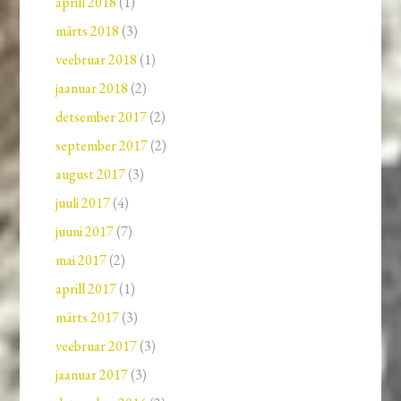
aprill 2018
(1)
märts 2018
(3)
veebruar 2018
(1)
jaanuar 2018
(2)
detsember 2017
(2)
september 2017
(2)
august 2017
(3)
juuli 2017
(4)
juuni 2017
(7)
mai 2017
(2)
aprill 2017
(1)
märts 2017
(3)
veebruar 2017
(3)
jaanuar 2017
(3)