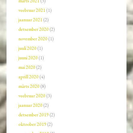
märts 2021
(3)
veebruar 2021
(1)
jaanuar 2021
(2)
detsember 2020
(2)
november 2020
(1)
juuli 2020
(1)
juuni 2020
(1)
mai 2020
(2)
aprill 2020
(4)
märts 2020
(8)
veebruar 2020
(3)
jaanuar 2020
(2)
detsember 2019
(2)
oktoober 2019
(2)