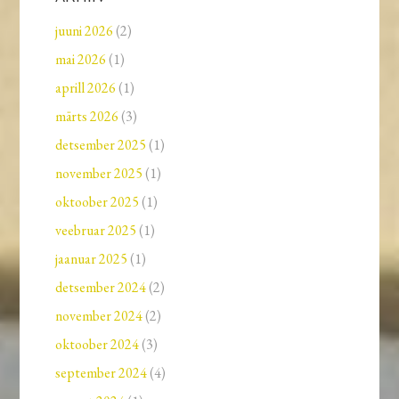
juuni 2026
(2)
mai 2026
(1)
aprill 2026
(1)
märts 2026
(3)
detsember 2025
(1)
november 2025
(1)
oktoober 2025
(1)
veebruar 2025
(1)
jaanuar 2025
(1)
detsember 2024
(2)
november 2024
(2)
oktoober 2024
(3)
september 2024
(4)