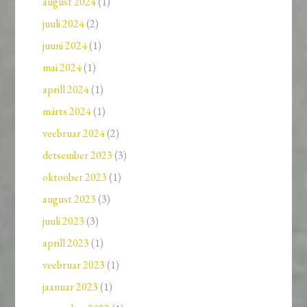
august 2024
(1)
juuli 2024
(2)
juuni 2024
(1)
mai 2024
(1)
aprill 2024
(1)
märts 2024
(1)
veebruar 2024
(2)
detsember 2023
(3)
oktoober 2023
(1)
august 2023
(3)
juuli 2023
(3)
aprill 2023
(1)
veebruar 2023
(1)
jaanuar 2023
(1)