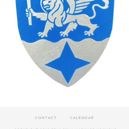
CONTACT
CALENDAR