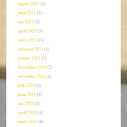
august 2021
(2)
juuni 2021
(1)
mai 2021
(3)
aprill 2021
(3)
märts 2021
(3)
veebruar 2021
(1)
jaanuar 2021
(2)
detsember 2020
(2)
november 2020
(1)
juuli 2020
(1)
juuni 2020
(1)
mai 2020
(2)
aprill 2020
(4)
märts 2020
(8)