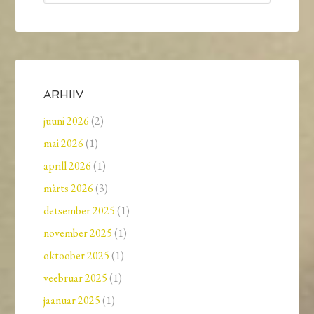
ARHIIV
juuni 2026
(2)
mai 2026
(1)
aprill 2026
(1)
märts 2026
(3)
detsember 2025
(1)
november 2025
(1)
oktoober 2025
(1)
veebruar 2025
(1)
jaanuar 2025
(1)