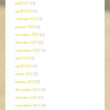
juuli 2023
(3)
aprill 2023
(1)
veebruar 2023
(1)
jaanuar 2023
(1)
november 2022
(1)
oktoober 2022
(2)
september 2022
(1)
mai 2022
(1)
aprill 2022
(1)
märts 2022
(2)
jaanuar 2022
(2)
detsember 2021
(1)
oktoober 2021
(1)
september 2021
(1)