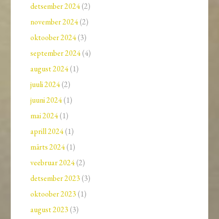
detsember 2024
(2)
november 2024
(2)
oktoober 2024
(3)
september 2024
(4)
august 2024
(1)
juuli 2024
(2)
juuni 2024
(1)
mai 2024
(1)
aprill 2024
(1)
märts 2024
(1)
veebruar 2024
(2)
detsember 2023
(3)
oktoober 2023
(1)
august 2023
(3)